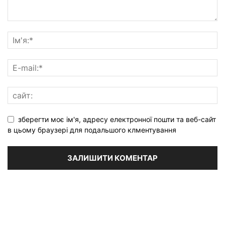
зберегти моє ім'я, адресу електронної пошти та веб-сайт
в цьому браузері для подальшого клментування