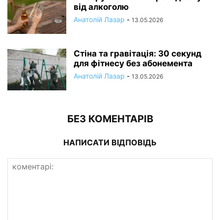
від алкоголю
Анатолій Лазар
-
13.05.2026
Стіна та гравітація: 30 секунд
для фітнесу без абонемента
Анатолій Лазар
-
13.05.2026
БЕЗ КОМЕНТАРІВ
НАПИСАТИ ВІДПОВІДЬ