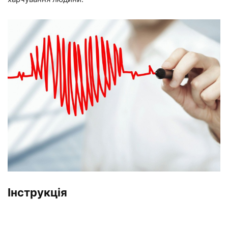
Інструкція