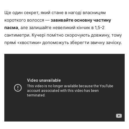
Ще один секрет, який стане в нагоді власницям
короткого волосся —
завивайте основну частину
пасма
, але залишайте невеликий кінчик в 1,5-2
сантиметри. Кучері помітно скорочують довжину, тому
прямі «хвостики» допоможуть зберегти звичну зачіску.