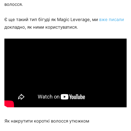
волосся.
Є ще такий тип бігуді як Magic Leverage, ми
вже писали
докладно, як ними користуватися.
Як накрутити короткі волосся утюжком