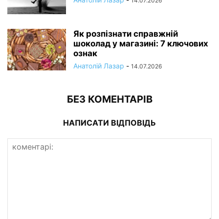
14.07.2026
Як розпізнати справжній
шоколад у магазині: 7 ключових
ознак
Анатолій Лазар
-
14.07.2026
БЕЗ КОМЕНТАРІВ
НАПИСАТИ ВІДПОВІДЬ