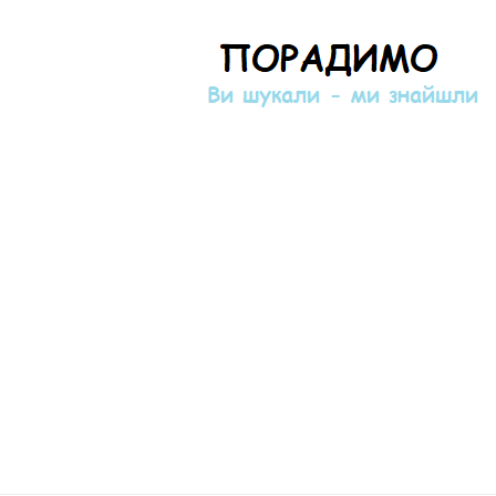
Порадимо