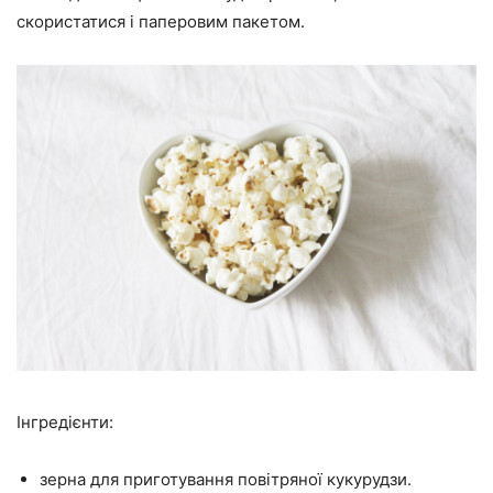
скористатися і паперовим пакетом.
Інгредієнти:
зерна для приготування повітряної кукурудзи.