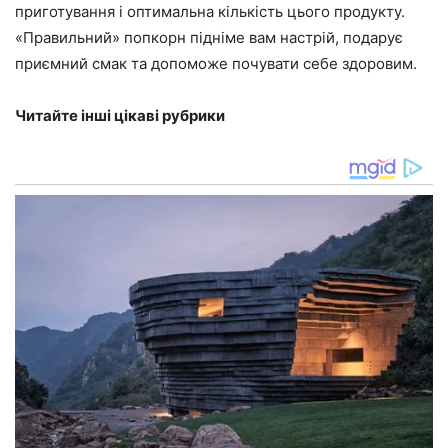
приготування і оптимальна кількість цього продукту.
«Правильний» попкорн підніме вам настрій, подарує
приємний смак та допоможе почувати себе здоровим.
Читайте інші цікаві рубрики