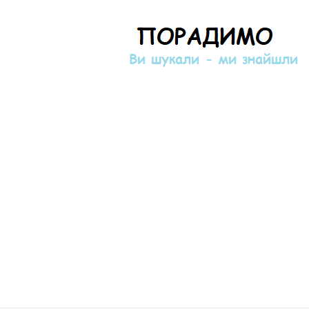
Порадимо