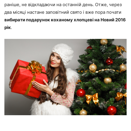
раніше, не відкладаючи на останній день. Отже, через
два місяці настане заповітний свято і вже пора почати
вибирати подарунок коханому хлопцеві на Новий 2016
рік
.