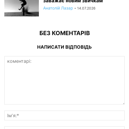
заважає новим звичкам
Анатолій Лазар
-
14.07.2026
БЕЗ КОМЕНТАРІВ
НАПИСАТИ ВІДПОВІДЬ