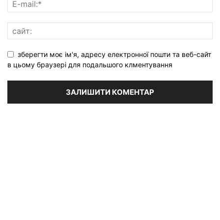
зберегти моє ім'я, адресу електронної пошти та веб-сайт
в цьому браузері для подальшого клментування