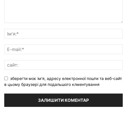
зберегти моє ім'я, адресу електронної пошти та веб-сайт
в цьому браузері для подальшого клментування