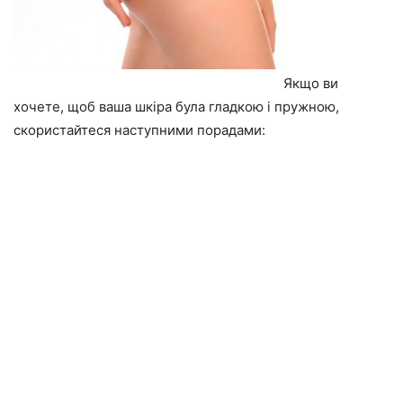
Якщо ви
хочете, щоб ваша шкіра була гладкою і пружною,
скористайтеся наступними порадами: