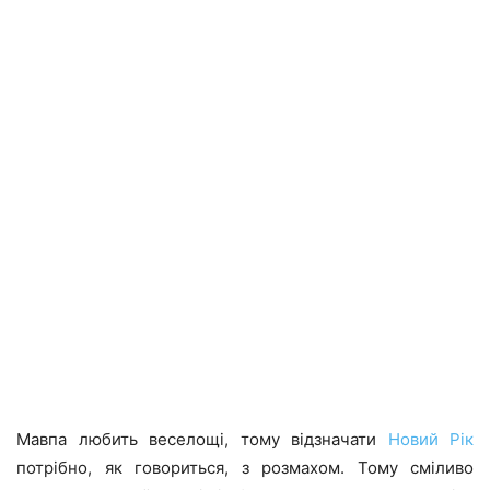
Мавпа любить веселощі, тому відзначати
Новий Рік
потрібно, як говориться, з розмахом. Тому сміливо