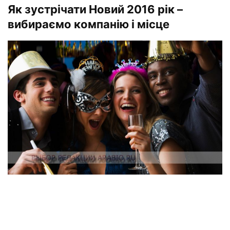
Як зустрічати Новий 2016 рік –
вибираємо компанію і місце