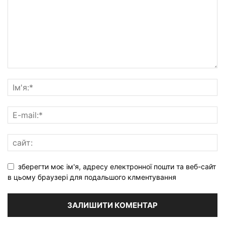
зберегти моє ім'я, адресу електронної пошти та веб-сайт
в цьому браузері для подальшого клментування