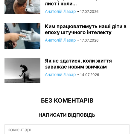
лист і коли...
Анатолій Лазар
-
17.07.2026
Ким працюватимуть наші діти в
епоху штучного інтелекту
Анатолій Лазар
-
17.07.2026
Як не здатися, коли життя
заважає новим звичкам
Анатолій Лазар
-
14.07.2026
БЕЗ КОМЕНТАРІВ
НАПИСАТИ ВІДПОВІДЬ