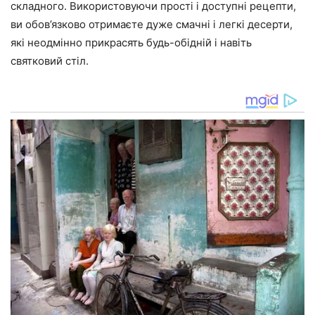
складного. Використовуючи прості і доступні рецепти,
ви обов’язково отримаєте дуже смачні і легкі десерти,
які неодмінно прикрасять будь-обідній і навіть
святковий стіл.