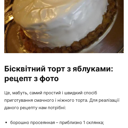
Бісквітний торт з яблуками:
рецепт з фото
Це, мабуть, самий простий і швидкий спосіб
приготування смачного і ніжного торта. Для реалізації
даного рецепту нам потрібні:
борошно просеянная – приблизно 1 склянка;