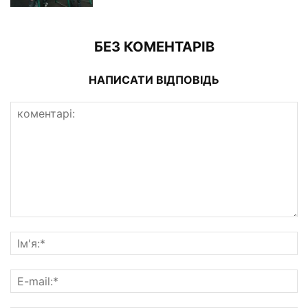
БЕЗ КОМЕНТАРІВ
НАПИСАТИ ВІДПОВІДЬ