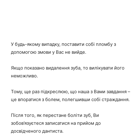
У будь-якому випадку, поставити собі пломбу з
допомогою змови у Вас не вийде.
Якщо показано видалення зуба, то вилікувати його
неможливо.
Тому, ще раз підкреслюю, що наша з Вами завдання –
це впоратися з болем, полегшивши собі страждання.
Після того, як перестане боліти зуб, Ви
зобов’язуєтеся записатися на прийом до
досвідченого дантиста.