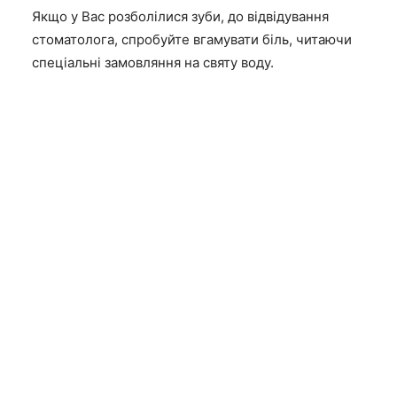
Якщо у Вас розболілися зуби, до відвідування
стоматолога, спробуйте вгамувати біль, читаючи
спеціальні замовляння на святу воду.