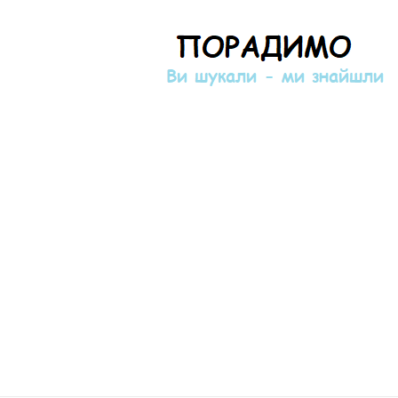
Порадимо