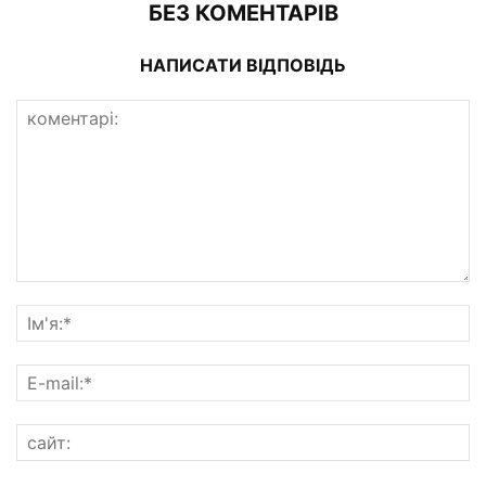
БЕЗ КОМЕНТАРІВ
НАПИСАТИ ВІДПОВІДЬ