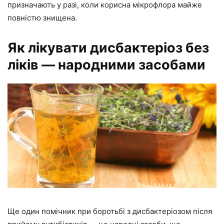
призначають у разі, коли корисна мікрофлора майже
повністю знищена.
Як лікувати дисбактеріоз без
ліків — народними засобами
Ще один помічник при боротьбі з дисбактеріозом після