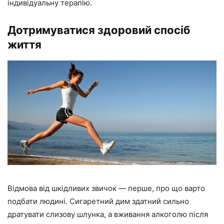
індивідуальну терапію.
Дотримуватися здоровий спосіб
життя
Відмова від шкідливих звичок — перше, про що варто
подбати людині. Сигаретний дим здатний сильно
дратувати слизову шлунка, а вживання алкоголю після