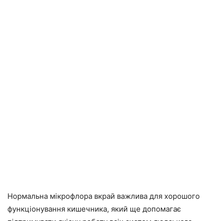
Нормальна мікрофлора вкрай важлива для хорошого
функціонування кишечника, який ще допомагає