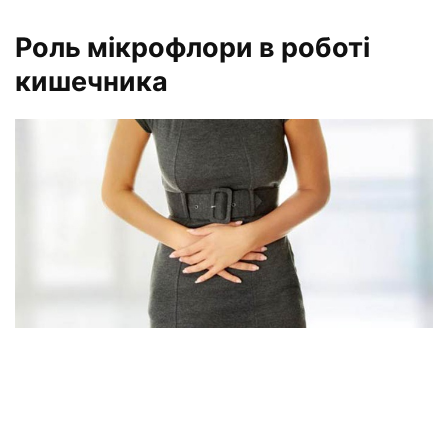
Роль мікрофлори в роботі
кишечника