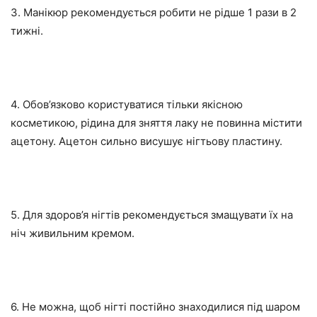
3. Манікюр рекомендується робити не рідше 1 рази в 2
тижні.
4. Обов’язково користуватися тільки якісною
косметикою, рідина для зняття лаку не повинна містити
ацетону. Ацетон сильно висушує нігтьову пластину.
5. Для здоров’я нігтів рекомендується змащувати їх на
ніч живильним кремом.
6. Не можна, щоб нігті постійно знаходилися під шаром