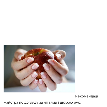
Рекомендації
майстра по догляду за нігтями і шкірою рук.