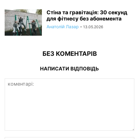
Стіна та гравітація: 30 секунд
для фітнесу без абонемента
Анатолій Лазар
-
13.05.2026
БЕЗ КОМЕНТАРІВ
НАПИСАТИ ВІДПОВІДЬ