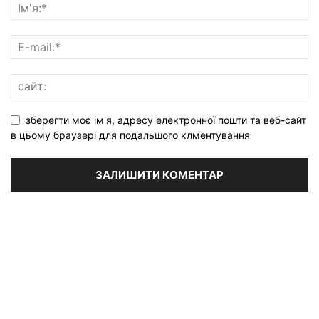
зберегти моє ім'я, адресу електронної пошти та веб-сайт
в цьому браузері для подальшого клментування