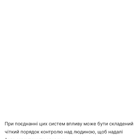
При поєднанні цих систем впливу може бути складений
чіткий порядок контролю над людиною, щоб надалі