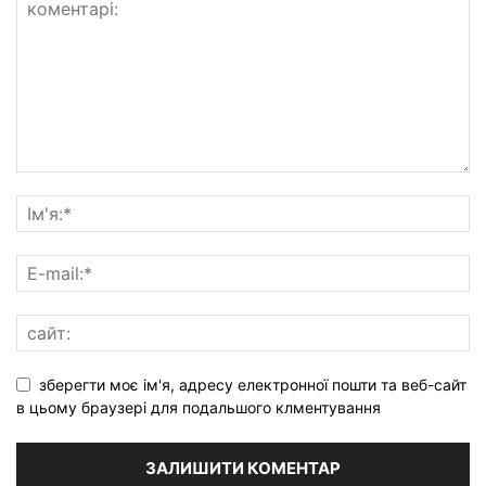
зберегти моє ім'я, адресу електронної пошти та веб-сайт
в цьому браузері для подальшого клментування