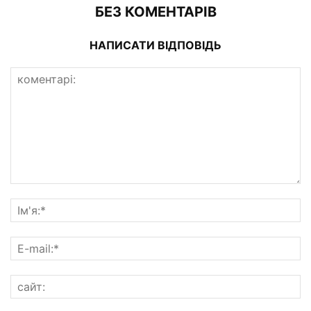
БЕЗ КОМЕНТАРІВ
НАПИСАТИ ВІДПОВІДЬ