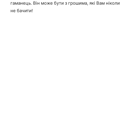
гаманець. Він може бути з грошима, які Вам ніколи
не бачити!