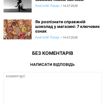
Анатолій Лазар
-
14.07.2026
Як розпізнати справжній
шоколад у магазині: 7 ключових
ознак
Анатолій Лазар
-
14.07.2026
БЕЗ КОМЕНТАРІВ
НАПИСАТИ ВІДПОВІДЬ