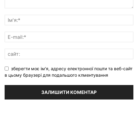
зберегти моє ім'я, адресу електронної пошти та веб-сайт
в цьому браузері для подальшого клментування