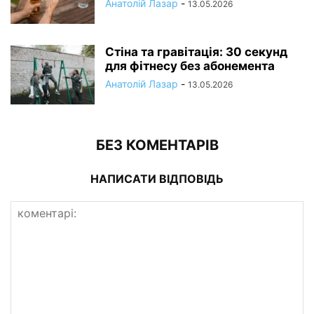
Анатолій Лазар
-
13.05.2026
Стіна та гравітація: 30 секунд
для фітнесу без абонемента
Анатолій Лазар
-
13.05.2026
БЕЗ КОМЕНТАРІВ
НАПИСАТИ ВІДПОВІДЬ