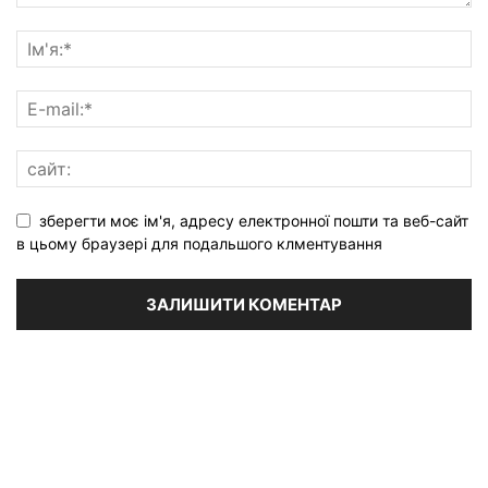
зберегти моє ім'я, адресу електронної пошти та веб-сайт
в цьому браузері для подальшого клментування