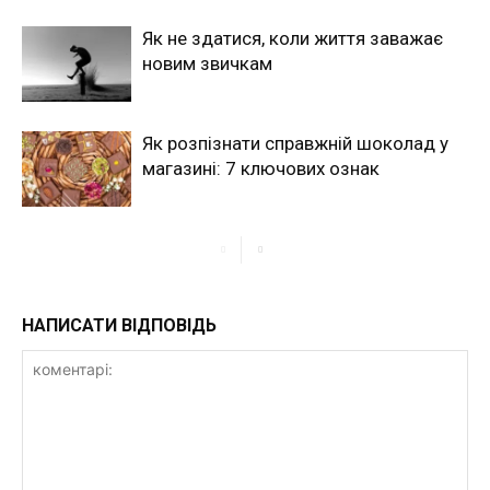
Як не здатися, коли життя заважає
новим звичкам
Як розпізнати справжній шоколад у
магазині: 7 ключових ознак
НАПИСАТИ ВІДПОВІДЬ