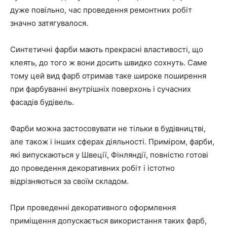
дуже повільно, час проведення ремонтних робіт
значно затягувалося.
Синтетичні фарби мають прекрасні властивості, що
клеять, до того ж вони досить швидко сохнуть. Саме
тому цей вид фарб отримав таке широке поширення
при фарбуванні внутрішніх поверхонь і сучасних
фасадів будівель.
Фарби можна застосовувати не тільки в будівництві,
але також і інших сферах діяльності. Приміром, фарби,
які випускаються у Швеції, Фінляндії, повністю готові
до проведення декоративних робіт і істотно
відрізняються за своїм складом.
При проведенні декоративного оформлення
приміщення допускається використання таких фарб,