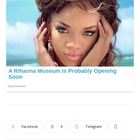
Facebook
X
Telegram