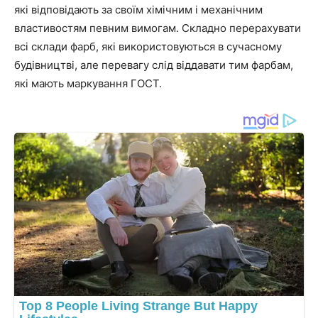
які відповідають за своїм хімічним і механічним
властивостям певним вимогам. Складно перерахувати
всі склади фарб, які використовуються в сучасному
будівництві, але перевагу слід віддавати тим фарбам,
які мають маркування ГОСТ.