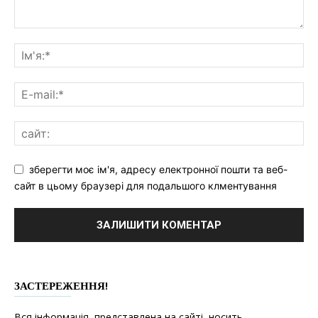
зберегти моє ім'я, адресу електронної пошти та веб-
сайт в цьому браузері для подальшого клментування
ЗАСТЕРЕЖЕННЯ!
Вся інформація, представлена на сайті, носить