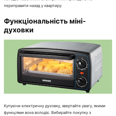
переправити назад у квартиру.
Функціональність міні-
духовки
Купуючи електричну духовку, звертайте увагу, якими
функціями вона володіє. Вибирайте покупку з