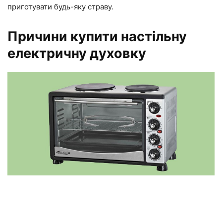
приготувати будь-яку страву.
Причини купити настільну
електричну духовку