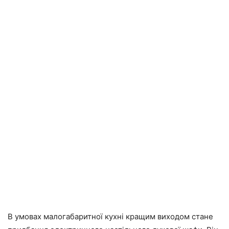
В умовах малогабаритної кухні кращим виходом стане