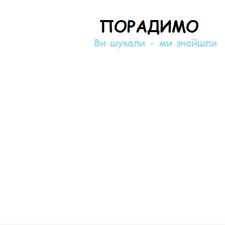
Порадимо