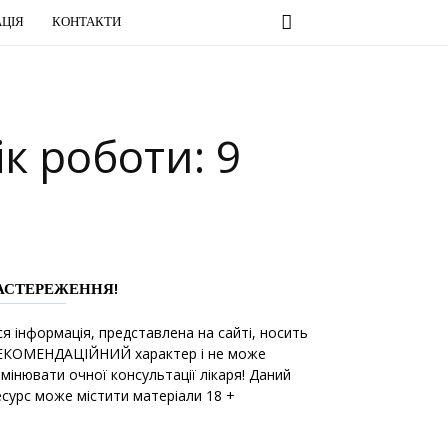
ЦІЯ
КОНТАКТИ
к роботи: 9
АСТЕРЕЖЕННЯ!
ся інформація, представлена на сайті, носить
ЕКОМЕНДАЦІЙНИЙ характер і не може
амінювати очної консультації лікаря! Даний
есурс може містити матеріали 18 +