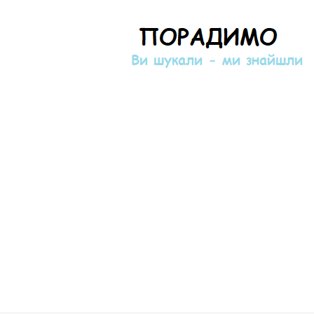
Порадимо