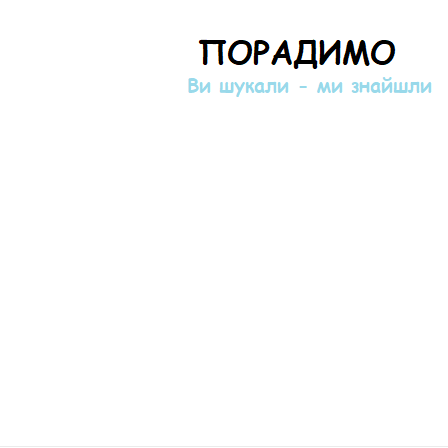
Порадимо