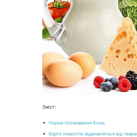
Зміст:
Норма споживання білка
Варто повністю відмовлятися від твари