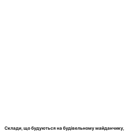
Склади, що будуються на будівельному майданчику,