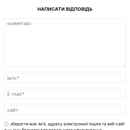
НАПИСАТИ ВІДПОВІДЬ
зберегти моє ім'я, адресу електронної пошти та веб-сайт
в цьому браузері для подальшого клментування