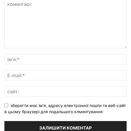
зберегти моє ім'я, адресу електронної пошти та веб-сайт
в цьому браузері для подальшого клментування