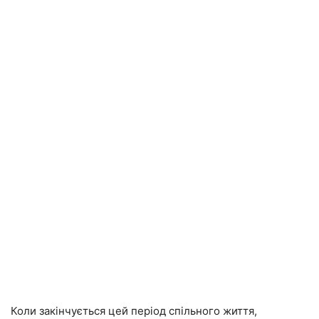
Коли закінчується цей період спільного життя,