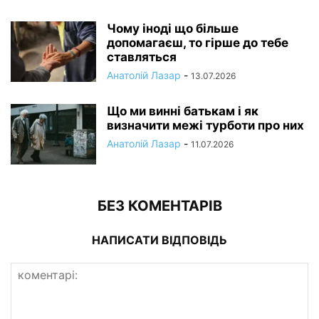
Чому іноді що більше
допомагаєш, то гірше до тебе
ставляться
Анатолій Лазар
-
13.07.2026
Що ми винні батькам і як
визначити межі турботи про них
Анатолій Лазар
-
11.07.2026
БЕЗ КОМЕНТАРІВ
НАПИСАТИ ВІДПОВІДЬ