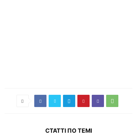
СТАТТІ ПО ТЕМІ