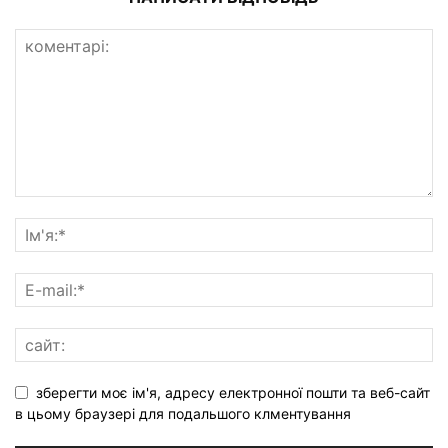
зберегти моє ім'я, адресу електронної пошти та веб-сайт
в цьому браузері для подальшого клментування