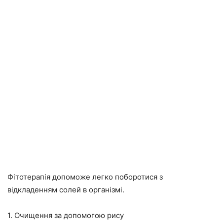
Фітотерапія допоможе легко поборотися з
відкладенням солей в організмі.
1. Очищення за допомогою рису