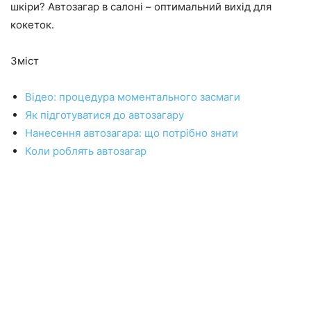
шкіри? Автозагар в салоні – оптимальний вихід для
кокеток.
Зміст
Відео: процедура моментального засмаги
Як підготуватися до автозагару
Нанесення автозагара: що потрібно знати
Коли роблять автозагар