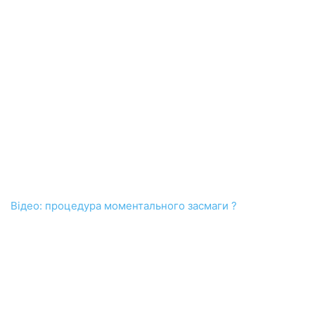
Відео: процедура моментального засмаги ?