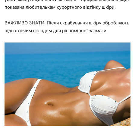
показана любителькам курортного відтінку шкіри.
ВАЖЛИВО ЗНАТИ: Після скрабування шкіру обробляють
підготовчим складом для рівномірної засмаги.