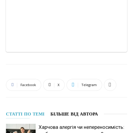
Facebook
X
Telegram
СТАТТІ ПО ТЕМІ
БІЛЬШЕ ВІД АВТОРА
Харчова алергія чи непереносимість: