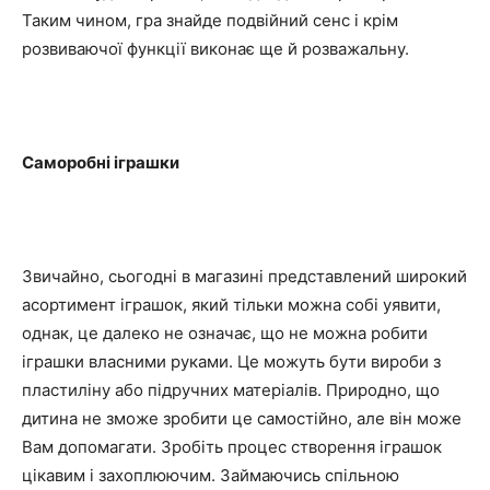
Таким чином, гра знайде подвійний сенс і крім
розвиваючої функції виконає ще й розважальну.
Саморобні іграшки
Звичайно, сьогодні в магазині представлений широкий
асортимент іграшок, який тільки можна собі уявити,
однак, це далеко не означає, що не можна робити
іграшки власними руками. Це можуть бути вироби з
пластиліну або підручних матеріалів. Природно, що
дитина не зможе зробити це самостійно, але він може
Вам допомагати. Зробіть процес створення іграшок
цікавим і захоплюючим. Займаючись спільною