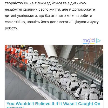
творчістю Ви не тільки здійснюєте з дитиною
незабутні хвилини свого життя, але й допоможете
дитині усвідомити, що багато чого можна робити
самостійно, навчіть його допомагати і цінувати чужу
роботу.