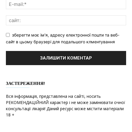
зберегти моє ім'я, адресу електронної пошти та веб-
сайт в цьому браузері для подальшого клментування
ЗАСТЕРЕЖЕННЯ!
Вся інформація, представлена на сайті, носить
РЕКОМЕНДАЦІЙНИЙ характер і не може замінювати очної
консультації лікаря! Даний ресурс може містити матеріали
18 +