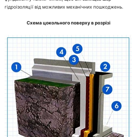
гідроізоляції від можливих механічних пошкоджень.
Схема цокольного поверху в розрізі