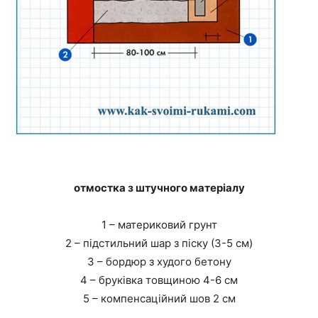
отмостка з штучного матеріалу
1 – материковий грунт
2 – підстильний шар з піску (3-5 см)
3 – бордюр з худого бетону
4 – бруківка товщиною 4-6 см
5 – компенсаційний шов 2 см