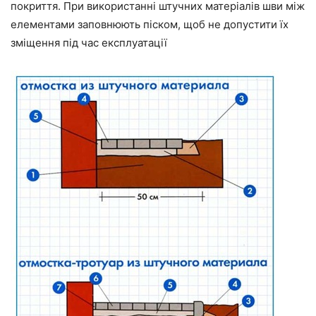
покриття. При використанні штучних матеріалів шви між
елементами заповнюють піском, щоб не допустити їх
зміщення під час експлуатації