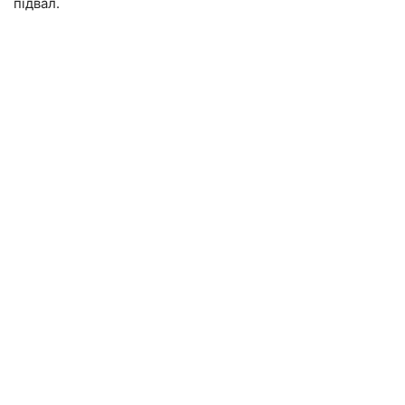
підвал.