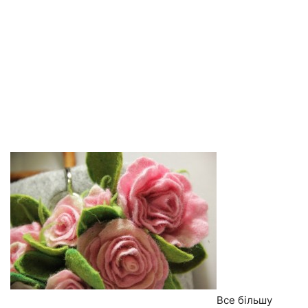
Все більшу