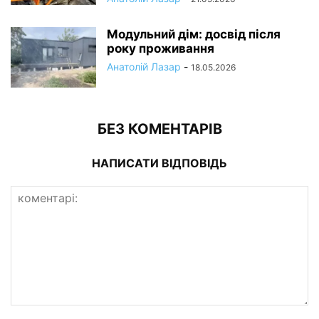
Модульний дім: досвід після
року проживання
Анатолій Лазар
-
18.05.2026
БЕЗ КОМЕНТАРІВ
НАПИСАТИ ВІДПОВІДЬ