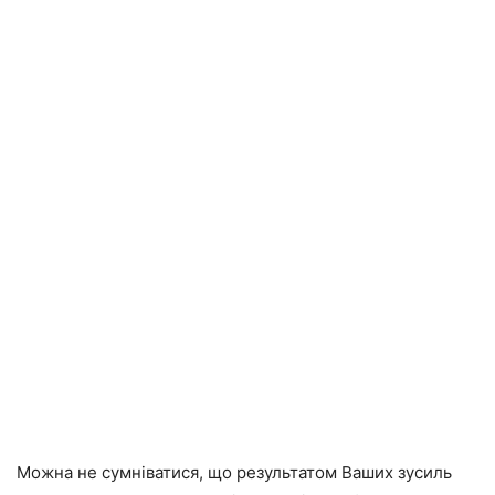
Можна не сумніватися, що результатом Ваших зусиль