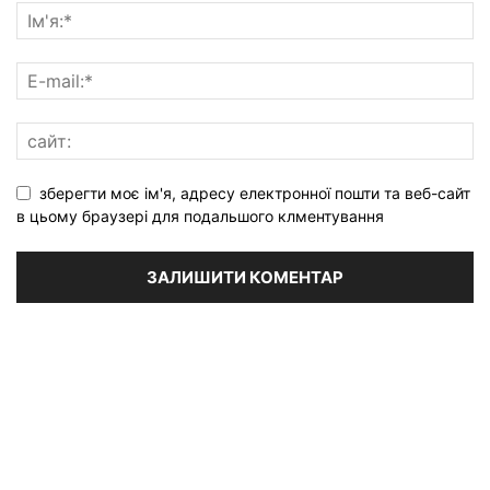
зберегти моє ім'я, адресу електронної пошти та веб-сайт
в цьому браузері для подальшого клментування