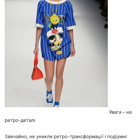
Увага – на
ретро-деталі
Звичайно, не уникли ретро-трансформації і подіумні