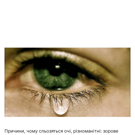
Причини, чому сльозяться очі, різноманітні: зорове