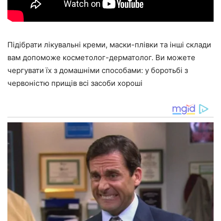
Підібрати лікувальні креми, маски-плівки та інші склади
вам допоможе косметолог-дерматолог. Ви можете
чергувати їх з домашніми способами: у боротьбі з
червоністю прищів всі засоби хороші