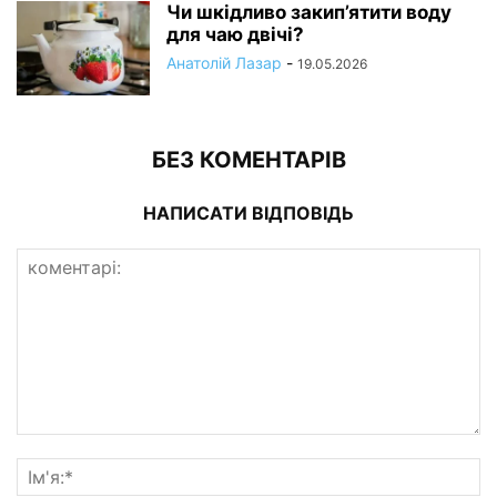
Чи шкідливо закип’ятити воду
для чаю двічі?
Анатолій Лазар
-
19.05.2026
БЕЗ КОМЕНТАРІВ
НАПИСАТИ ВІДПОВІДЬ