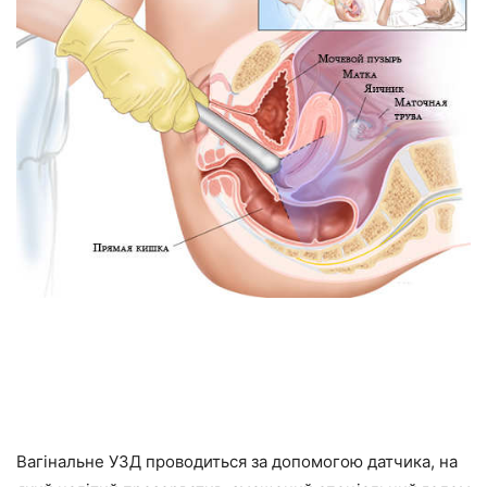
Вагінальне УЗД проводиться за допомогою датчика, на