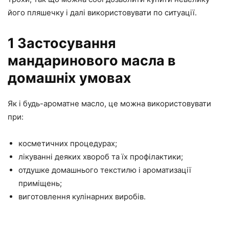
його пляшечку і далі використовувати по ситуації.
1 Застосування
мандаринового масла в
домашніх умовах
Як і будь-ароматне масло, це можна використовувати
при:
косметичних процедурах;
лікуванні деяких хвороб та їх профілактики;
отдушке домашнього текстилю і ароматизації
приміщень;
виготовлення кулінарних виробів.