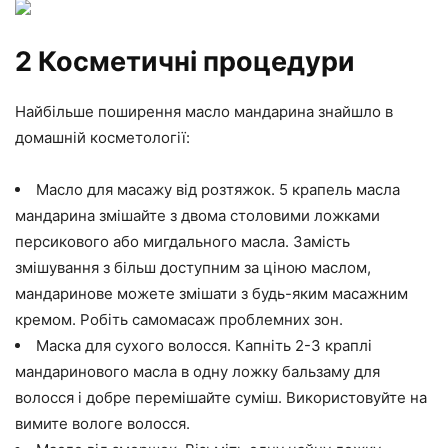
2 Косметичні процедури
Найбільше поширення масло мандарина знайшло в
домашній косметології:
Масло для масажу від розтяжок. 5 крапель масла
мандарина змішайте з двома столовими ложками
персикового або мигдального масла. Замість
змішування з більш доступним за ціною маслом,
мандаринове можете змішати з будь-яким масажним
кремом. Робіть самомасаж проблемних зон.
Маска для сухого волосся. Капніть 2-3 краплі
мандаринового масла в одну ложку бальзаму для
волосся і добре перемішайте суміш. Використовуйте на
вимите вологе волосся.