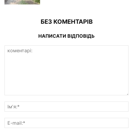
БЕЗ КОМЕНТАРІВ
НАПИСАТИ ВІДПОВІДЬ