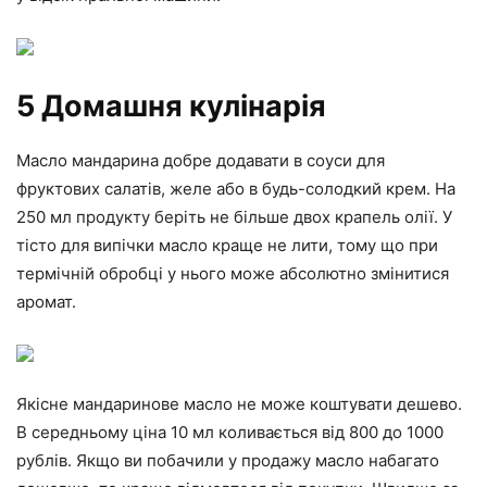
5 Домашня кулінарія
Масло мандарина добре додавати в соуси для
фруктових салатів, желе або в будь-солодкий крем. На
250 мл продукту беріть не більше двох крапель олії. У
тісто для випічки масло краще не лити, тому що при
термічній обробці у нього може абсолютно змінитися
аромат.
Якісне мандаринове масло не може коштувати дешево.
В середньому ціна 10 мл коливається від 800 до 1000
рублів. Якщо ви побачили у продажу масло набагато