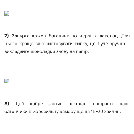
7)
Занурте кожен батончик по черзі в шоколад. Для
цього краще використовувати вилку, це буде зручно. І
викладайте шоколадки знову на папір.
8)
Щоб добре застиг шоколад, відправте наші
батончики в морозильну камеру ще на 15-20 хвилин.