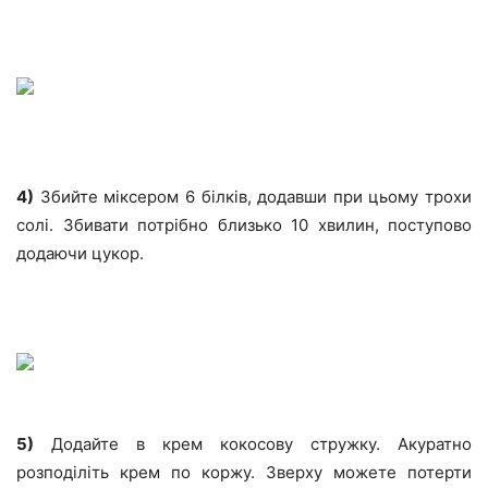
4)
Збийте міксером 6 білків, додавши при цьому трохи
солі. Збивати потрібно близько 10 хвилин, поступово
додаючи цукор.
5)
Додайте в крем кокосову стружку. Акуратно
розподіліть крем по коржу. Зверху можете потерти