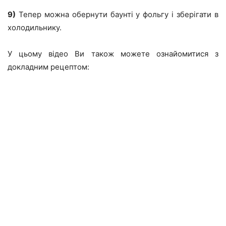
9)
Тепер можна обернути баунті у фольгу і зберігати в
холодильнику.
У цьому відео Ви також можете ознайомитися з
докладним рецептом: