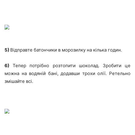
5)
Відправте батончики в морозилку на кілька годин.
6)
Тепер потрібно розтопити шоколад. Зробити це
можна на водяній бані, додавши трохи олії. Ретельно
змішайте всі.