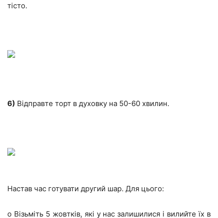
тісто.
6)
Відправте торт в духовку на 50-60 хвилин.
Настав час готувати другий шар. Для цього:
o Візьміть 5 жовтків, які у нас залишилися і вилийте їх в