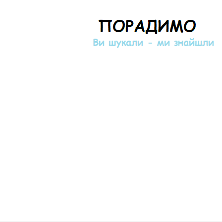
Порадимо