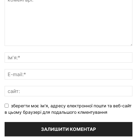
зберегти моє ім'я, адресу електронної пошти та веб-сайт
в цьому браузері для подальшого клментування