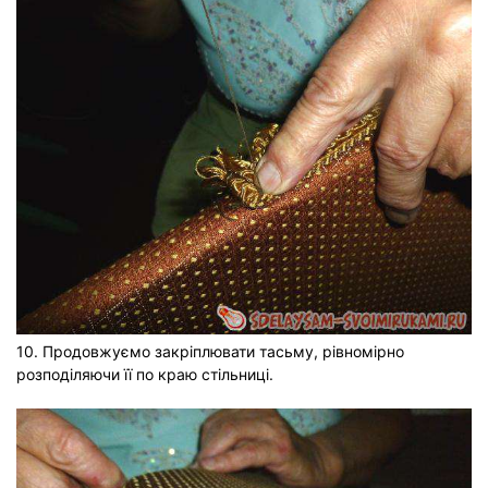
10. Продовжуємо закріплювати тасьму, рівномірно
розподіляючи її по краю стільниці.