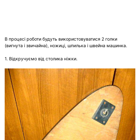
В процесі роботи будуть використовуватися 2 голки
(вигнута і звичайна), ножиці, шпилька і швейна машинка.
1. Відкручуємо від столика ніжки.