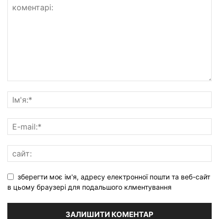
зберегти моє ім'я, адресу електронної пошти та веб-сайт
в цьому браузері для подальшого клментування