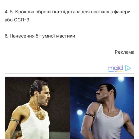
4. 5. Крокова обрешітка-підстава для настилу з фанери
або ОСП-3
6. Нанесення бітумної мастики
Реклама