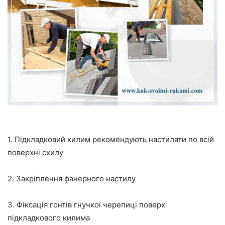
1. Підкладковий килим рекомендують настилати по всій
поверхні схилу
2. Закріплення фанерного настилу
3. Фіксація гонтів гнучкої черепиці поверх
підкладкового килима