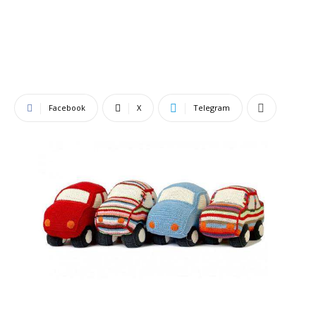
Facebook
X
Telegram