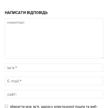
НАПИСАТИ ВІДПОВІДЬ
зберегти моє ім'я, адресу електронної пошти та веб-