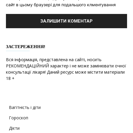
сайт в цьому браузері для подальшого клментування
ЗАСТЕРЕЖЕННЯ!
Вся інформація, представлена на сайті, носить
РЕКОМЕНДАЦІЙНИЙ характер і не може замінювати очної
консультації лікаря! Даний ресурс може містити матеріали
18 +
Вагітність і діти
Гороскоп
Дієти