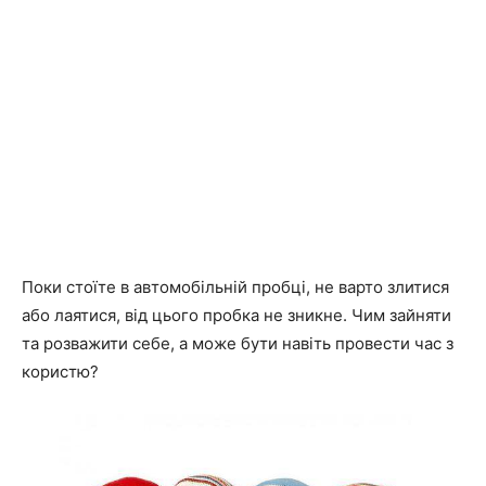
Поки стоїте в автомобільній пробці, не варто злитися
або лаятися, від цього пробка не зникне. Чим зайняти
та розважити себе, а може бути навіть провести час з
користю?