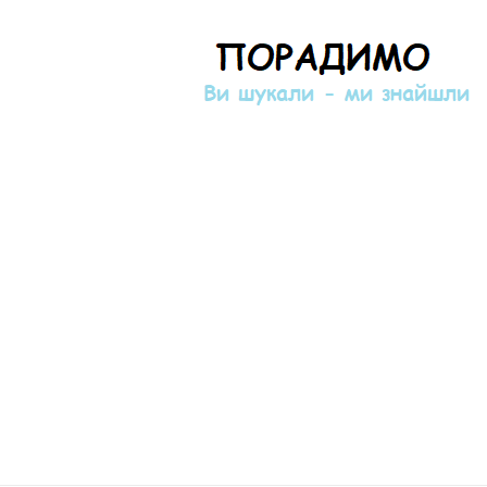
Порадимо