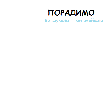
Порадимо