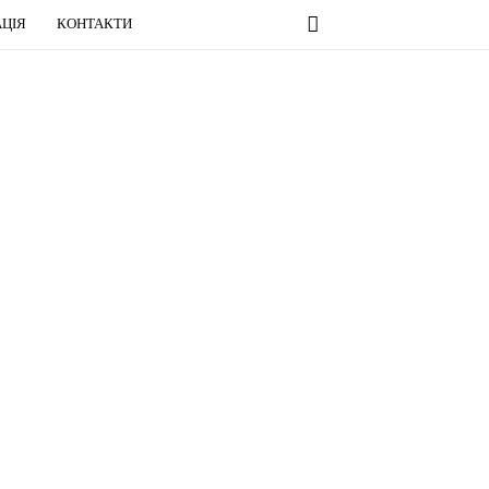
ЦІЯ
КОНТАКТИ