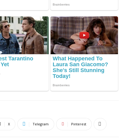
X
Telegram
Pinterest