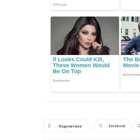
Facebook
Поділитися