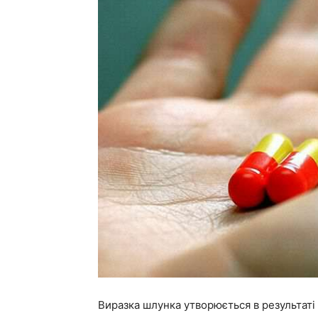
Виразка шлунка утворюється в результат