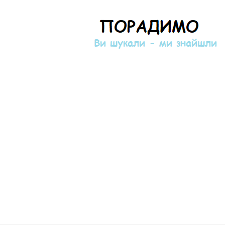
Порадимо