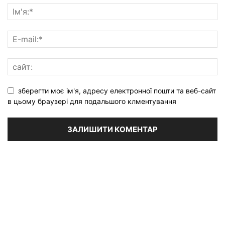
зберегти моє ім'я, адресу електронної пошти та веб-сайт
в цьому браузері для подальшого клментування