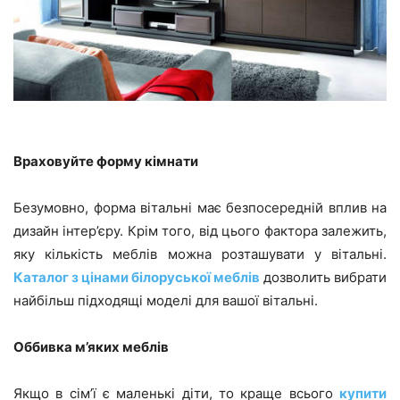
Враховуйте форму кімнати
Безумовно, форма вітальні має безпосередній вплив на
дизайн інтер’єру. Крім того, від цього фактора залежить,
яку кількість меблів можна розташувати у вітальні.
Каталог з цінами білоруської меблів
дозволить вибрати
найбільш підходящі моделі для вашої вітальні.
Оббивка м’яких меблів
Якщо в сім’ї є маленькі діти, то краще всього
купити