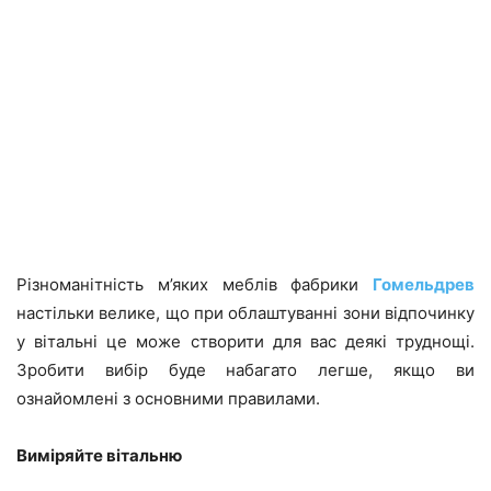
Різноманітність м’яких меблів фабрики
Гомельдрев
настільки велике, що при облаштуванні зони відпочинку
у вітальні це може створити для вас деякі труднощі.
Зробити вибір буде набагато легше, якщо ви
ознайомлені з основними правилами.
Виміряйте вітальню