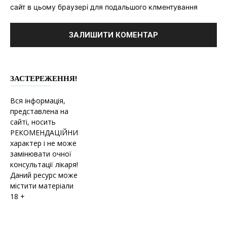
сайт в цьому браузері для подальшого клментування
ЗАСТЕРЕЖЕННЯ!
Вся інформація,
представлена на
сайті, носить
РЕКОМЕНДАЦІЙНИЙ
характер і не може
замінювати очної
консультації лікаря!
Даний ресурс може
містити матеріали
18 +