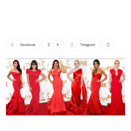
Facebook
X
Telegram