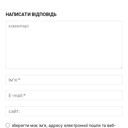
НАПИСАТИ ВІДПОВІДЬ
зберегти моє ім'я, адресу електронної пошти та веб-