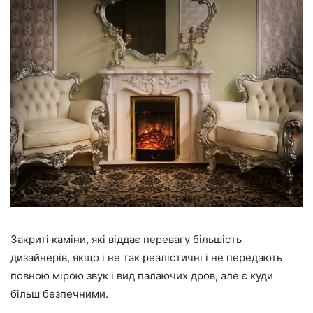
Закриті каміни, які віддає перевагу більшість
дизайнерів, якщо і не так реалістичні і не передають
повною мірою звук і вид палаючих дров, але є куди
більш безпечними.