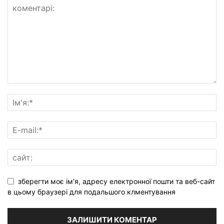
зберегти моє ім'я, адресу електронної пошти та веб-сайт
в цьому браузері для подальшого клментування