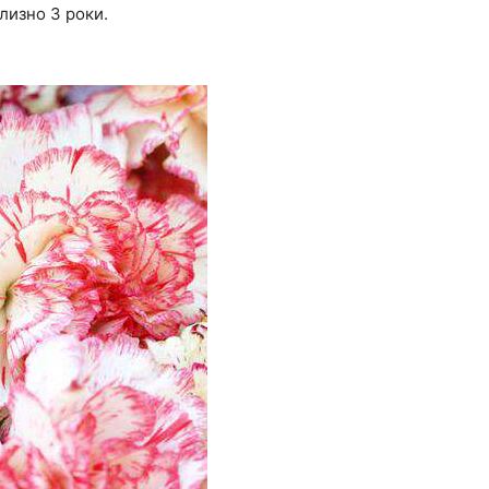
лизно 3 роки.