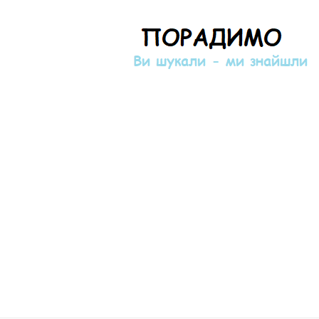
Порадимо