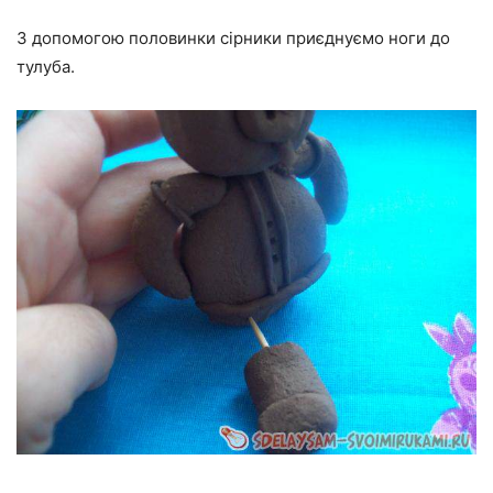
З допомогою половинки сірники приєднуємо ноги до
тулуба.