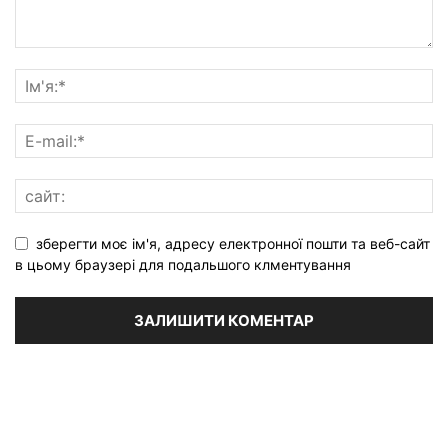
зберегти моє ім'я, адресу електронної пошти та веб-сайт
в цьому браузері для подальшого клментування